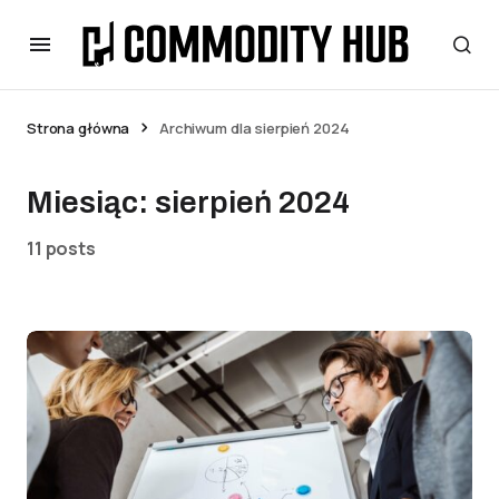
Strona główna
Archiwum dla sierpień 2024
Miesiąc:
sierpień 2024
11 posts