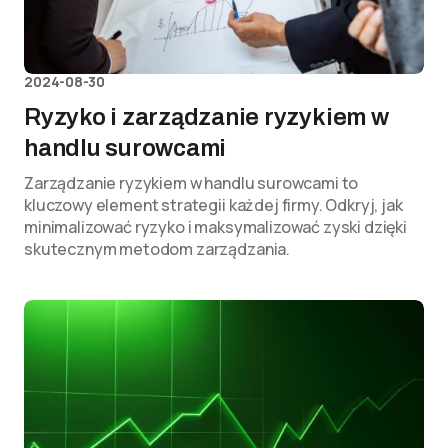
2024-08-30
Ryzyko i zarządzanie ryzykiem w
handlu surowcami
Zarządzanie ryzykiem w handlu surowcami to
kluczowy element strategii każdej firmy. Odkryj, jak
minimalizować ryzyko i maksymalizować zyski dzięki
skutecznym metodom zarządzania.