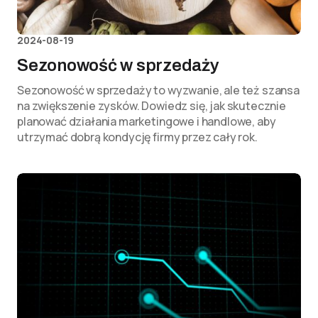
2024-08-19
Sezonowość w sprzedaży
Sezonowość w sprzedaży to wyzwanie, ale też szansa
na zwiększenie zysków. Dowiedz się, jak skutecznie
planować działania marketingowe i handlowe, aby
utrzymać dobrą kondycję firmy przez cały rok.