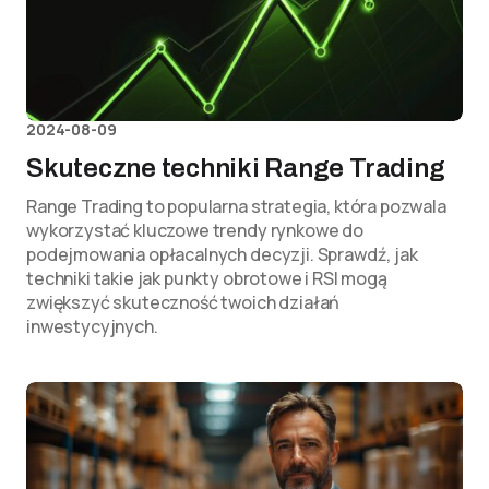
2024-08-09
Skuteczne techniki Range Trading
Range Trading to popularna strategia, która pozwala
wykorzystać kluczowe trendy rynkowe do
podejmowania opłacalnych decyzji. Sprawdź, jak
techniki takie jak punkty obrotowe i RSI mogą
zwiększyć skuteczność twoich działań
inwestycyjnych.