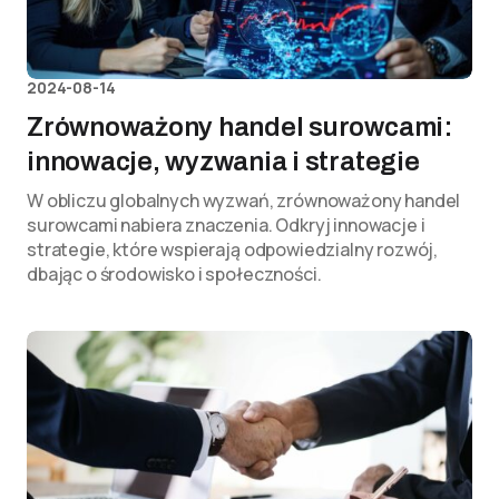
2024-08-14
Zrównoważony handel surowcami:
innowacje, wyzwania i strategie
W obliczu globalnych wyzwań, zrównoważony handel
surowcami nabiera znaczenia. Odkryj innowacje i
strategie, które wspierają odpowiedzialny rozwój,
dbając o środowisko i społeczności.