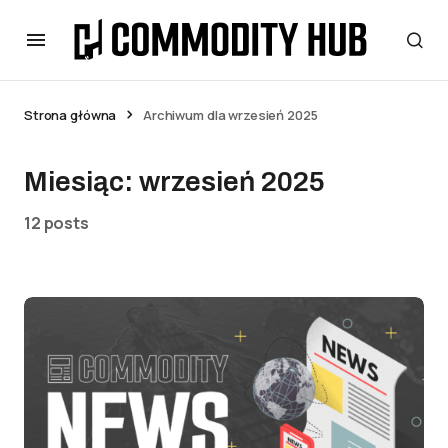
Strona główna
Archiwum dla wrzesień 2025
Miesiąc:
wrzesień 2025
12 posts