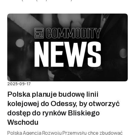
2025-09-17
Polska planuje budowę linii
kolejowej do Odessy, by otworzyć
dostęp do rynków Bliskiego
Wschodu
Polska Agencja Rozwoju Przemysłu chce zbudować