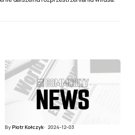
By
Piotr Kołczyk
2024-12-03