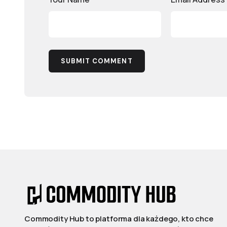
SUBMIT COMMENT
Commodity Hub to platforma dla każdego, kto chce