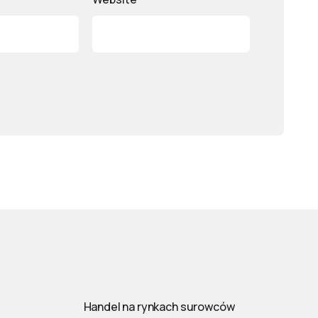
Handel na rynkach surowców