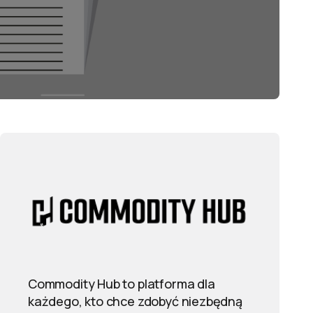
Commodity Hub to platforma dla
każdego, kto chce zdobyć niezbędną