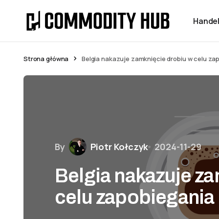
Handel
Strona główna
Belgia nakazuje zamknięcie drobiu w celu zap
By
Piotr Kołczyk
2024-11-29
Belgia nakazuje za
celu zapobiegania 