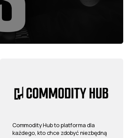
Commodity Hub to platforma dla
każdego, kto chce zdobyć niezbędną