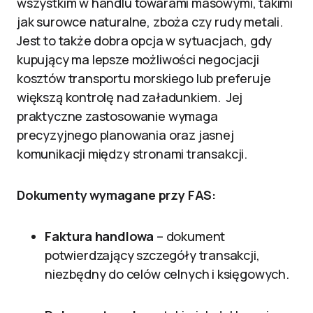
wszystkim w handlu towarami masowymi, takimi
jak surowce naturalne, zboża czy rudy metali.
Jest to także dobra opcja w sytuacjach, gdy
kupujący ma lepsze możliwości negocjacji
kosztów transportu morskiego lub preferuje
większą kontrolę nad załadunkiem. Jej
praktyczne zastosowanie wymaga
precyzyjnego planowania oraz jasnej
komunikacji między stronami transakcji.
Dokumenty wymagane przy FAS:
Faktura handlowa
– dokument
potwierdzający szczegóły transakcji,
niezbędny do celów celnych i księgowych.