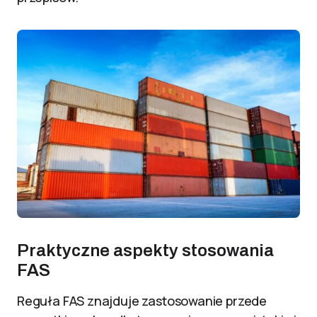
Praktyczne aspekty stosowania
FAS
Reguła FAS znajduje zastosowanie przede