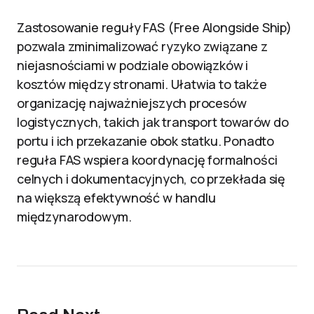
Zastosowanie reguły FAS (Free Alongside Ship)
pozwala zminimalizować ryzyko związane z
niejasnościami w podziale obowiązków i
kosztów między stronami. Ułatwia to także
organizację najważniejszych procesów
logistycznych, takich jak transport towarów do
portu i ich przekazanie obok statku. Ponadto
reguła FAS wspiera koordynację formalności
celnych i dokumentacyjnych, co przekłada się
na większą efektywność w handlu
międzynarodowym.