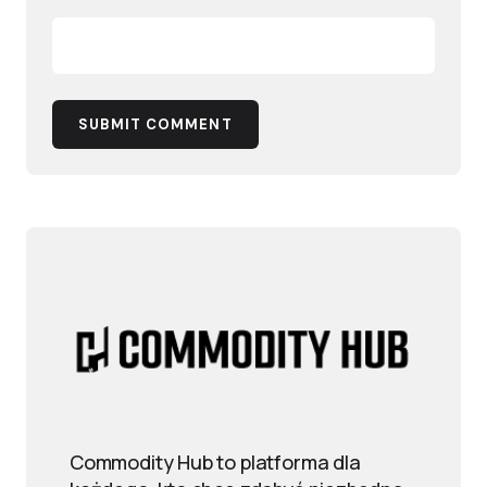
SUBMIT COMMENT
Commodity Hub to platforma dla