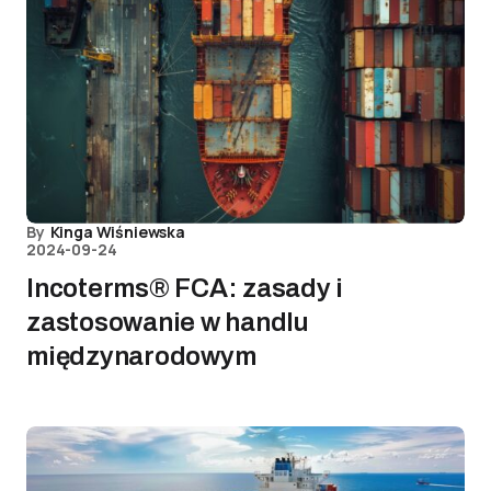
By
Kinga Wiśniewska
2024-09-24
Incoterms® FCA: zasady i
zastosowanie w handlu
międzynarodowym