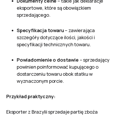
Dokumenty celne
– takie jak deklaracje
eksportowe, które są obowiązkiem
sprzedającego.
Specyfikacja towaru
– zawierająca
szczegóły dotyczące ilości, jakości i
specyfikacji technicznych towaru.
Powiadomienie o dostawie
– sprzedający
powinien poinformować kupującego o
dostarczeniu towaru obok statku w
wyznaczonym porcie.
Przykład praktyczny:
Eksporter z Brazylii sprzedaje partię zboża