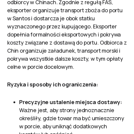
odbiorcy w Chinach. Zgodnie z regułą FAS,
eksporter organizuje transport zboża do portu
w Santos i dostarcza je obok statku
wyznaczonego przez kupującego. Eksporter
dopełnia formalności eksportowych i pokrywa
koszty związane z dostawą do portu. Odbiorca z
Chin organizuje załadunek, transport morski i
pokrywa wszystkie dalsze koszty, w tym opłaty
celne w porcie docelowym.
Ryzyka i sposoby ich ograniczenia:
Precyzyjne ustalenie miejsca dostawy:
Ważne jest, aby strony jednoznacznie
określiły, gdzie towar ma być umieszczony
w porcie, aby uniknąć dodatkowych