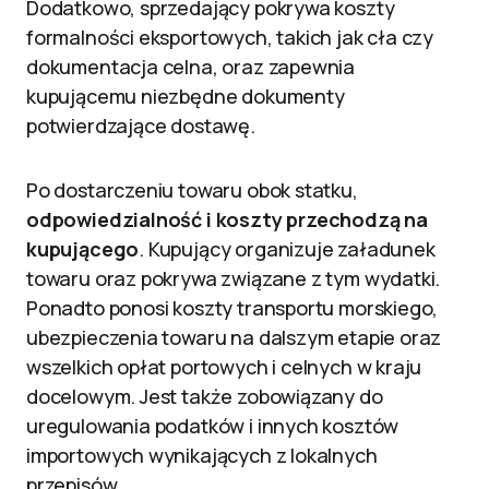
Dodatkowo, sprzedający pokrywa koszty
formalności eksportowych, takich jak cła czy
dokumentacja celna, oraz zapewnia
kupującemu niezbędne dokumenty
potwierdzające dostawę.
Po dostarczeniu towaru obok statku,
odpowiedzialność i koszty przechodzą na
kupującego
. Kupujący organizuje załadunek
towaru oraz pokrywa związane z tym wydatki.
Ponadto ponosi koszty transportu morskiego,
ubezpieczenia towaru na dalszym etapie oraz
wszelkich opłat portowych i celnych w kraju
docelowym. Jest także zobowiązany do
uregulowania podatków i innych kosztów
importowych wynikających z lokalnych
przepisów.