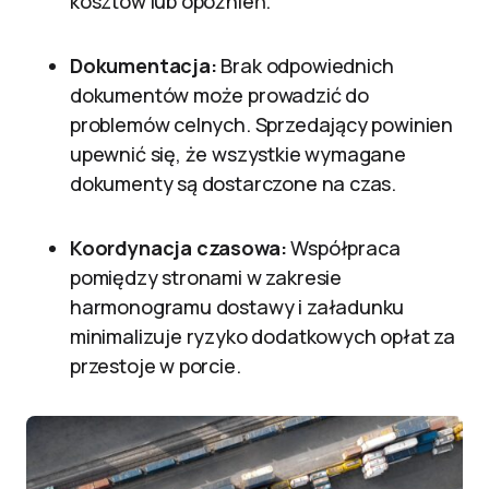
kosztów lub opóźnień.
Dokumentacja:
Brak odpowiednich
dokumentów może prowadzić do
problemów celnych. Sprzedający powinien
upewnić się, że wszystkie wymagane
dokumenty są dostarczone na czas.
Koordynacja czasowa:
Współpraca
pomiędzy stronami w zakresie
harmonogramu dostawy i załadunku
minimalizuje ryzyko dodatkowych opłat za
przestoje w porcie.