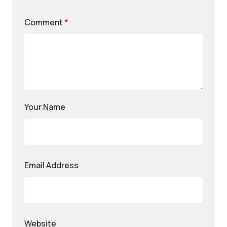
Comment
*
Your Name
Email Address
Website