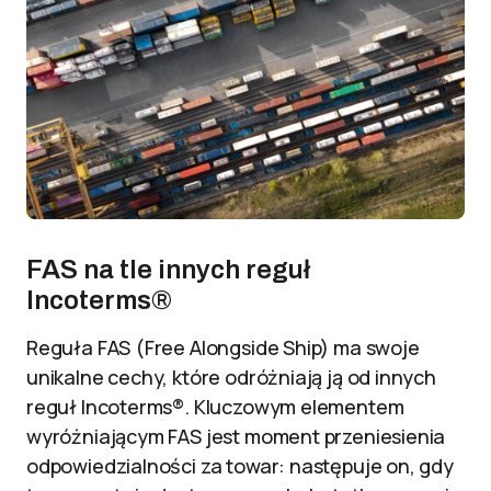
FAS na tle innych reguł
Incoterms®
Reguła FAS (Free Alongside Ship) ma swoje
unikalne cechy, które odróżniają ją od innych
reguł Incoterms®. Kluczowym elementem
wyróżniającym FAS jest moment przeniesienia
odpowiedzialności za towar: następuje on, gdy