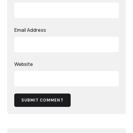
Email Address
Website
SUBMIT COMMENT