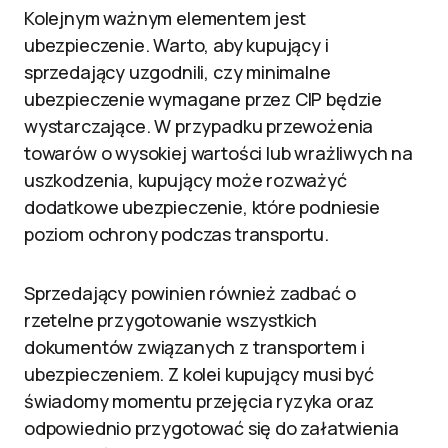
Kolejnym ważnym elementem jest
ubezpieczenie. Warto, aby kupujący i
sprzedający uzgodnili, czy minimalne
ubezpieczenie wymagane przez CIP będzie
wystarczające. W przypadku przewożenia
towarów o wysokiej wartości lub wrażliwych na
uszkodzenia, kupujący może rozważyć
dodatkowe ubezpieczenie, które podniesie
poziom ochrony podczas transportu.
Sprzedający powinien również zadbać o
rzetelne przygotowanie wszystkich
dokumentów związanych z transportem i
ubezpieczeniem. Z kolei kupujący musi być
świadomy momentu przejęcia ryzyka oraz
odpowiednio przygotować się do załatwienia