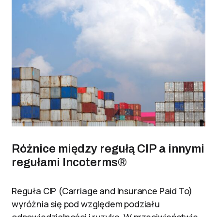
Różnice między regułą CIP a innymi
regułami Incoterms®
Reguła CIP (Carriage and Insurance Paid To)
wyróżnia się pod względem podziału