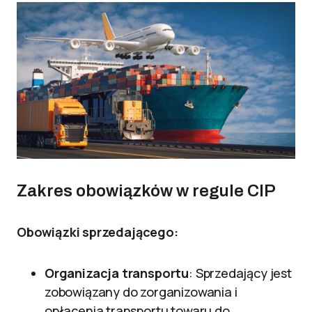
Zakres obowiązków w regule CIP
Obowiązki sprzedającego:
Organizacja transportu
: Sprzedający jest
zobowiązany do zorganizowania i
opłacenia transportu towaru do