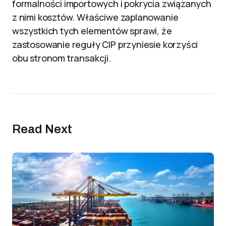
formalności importowych i pokrycia związanych
z nimi kosztów. Właściwe zaplanowanie
wszystkich tych elementów sprawi, że
zastosowanie reguły CIP przyniesie korzyści
obu stronom transakcji.
Read Next