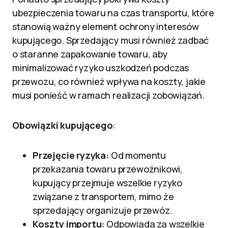
ubezpieczenia towaru na czas transportu, które
stanowią ważny element ochrony interesów
kupującego. Sprzedający musi również zadbać
o staranne zapakowanie towaru, aby
minimalizować ryzyko uszkodzeń podczas
przewozu, co również wpływa na koszty, jakie
musi ponieść w ramach realizacji zobowiązań.
Obowiązki kupującego
:
Przejęcie ryzyka:
Od momentu
przekazania towaru przewoźnikowi,
kupujący przejmuje wszelkie ryzyko
związane z transportem, mimo że
sprzedający organizuje przewóz.
Koszty importu:
Odpowiada za wszelkie