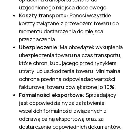
uzgodnionego miejsca docelowego.
Koszty transportu
: Ponosi wszystkie
koszty związane z przewozem towaru do
momentu dostarczenia do miejsca
przeznaczenia.
Ubezpieczenie
: Ma obowiązek wykupienia
ubezpieczenia towaru na czas transportu,
które chroni kupującego przed ryzykiem
utraty lub uszkodzenia towaru. Minimalna
ochrona powinna odpowiadać wartości
fakturowej towaru powiększonej o 10%.
Formalności eksportowe
: Sprzedający
jest odpowiedzialny za załatwienie
wszelkich formalności związanych z
odprawą celną eksportową oraz za
dostarczenie odpowiednich dokumentów.