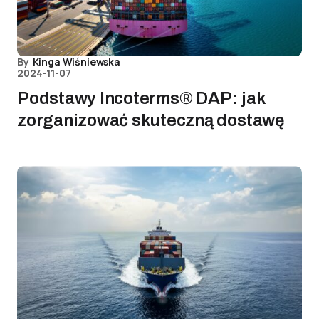
By
Kinga Wiśniewska
2024-11-07
Podstawy Incoterms® DAP: jak
zorganizować skuteczną dostawę