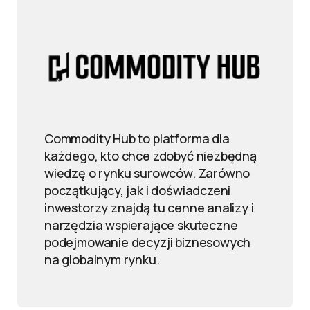
Commodity Hub to platforma dla
każdego, kto chce zdobyć niezbędną
wiedzę o rynku surowców. Zarówno
początkujący, jak i doświadczeni
inwestorzy znajdą tu cenne analizy i
narzędzia wspierające skuteczne
podejmowanie decyzji biznesowych
na globalnym rynku.