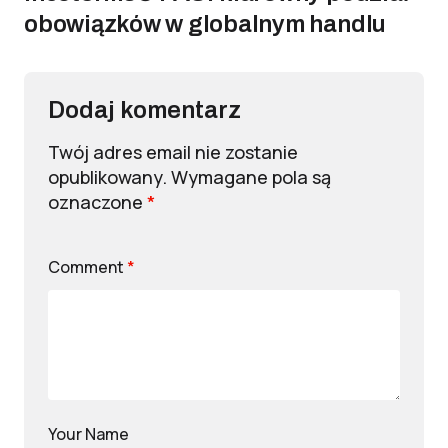
obowiązków w globalnym handlu
Dodaj komentarz
Twój adres email nie zostanie
opublikowany.
Wymagane pola są
oznaczone
*
Comment
*
Your Name