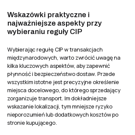
Wskazówki praktyczne i
najważniejsze aspekty przy
wybieraniu reguły CIP
Wybierając regułę CIP w transakcjach
międzynarodowych, warto zwrócić uwagę na
kilka kluczowych aspektów, aby zapewnić
płynność i bezpieczeństwo dostaw. Przede
wszystkim istotne jest precyzyjne określenie
miejsca docelowego, do którego sprzedający
zorganizuje transport. Im dokładniejsze
wskazanie lokalizacji, tym mniejsze ryzyko
nieporozumień lub dodatkowych kosztów po
stronie kupującego.