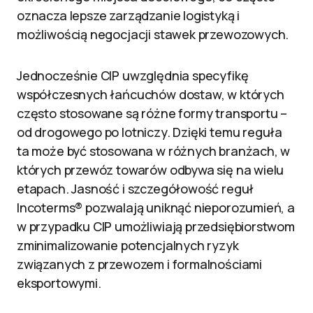
oznacza lepsze zarządzanie logistyką i
możliwością negocjacji stawek przewozowych.
Jednocześnie CIP uwzględnia specyfikę
współczesnych łańcuchów dostaw, w których
często stosowane są różne formy transportu –
od drogowego po lotniczy. Dzięki temu reguła
ta może być stosowana w różnych branżach, w
których przewóz towarów odbywa się na wielu
etapach. Jasność i szczegółowość reguł
Incoterms® pozwalają uniknąć nieporozumień, a
w przypadku CIP umożliwiają przedsiębiorstwom
zminimalizowanie potencjalnych ryzyk
związanych z przewozem i formalnościami
eksportowymi.