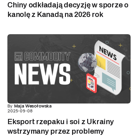
Chiny odkładają decyzję w sporze o
kanolę z Kanadą na 2026 rok
By
Maja Wesołowska
2025-09-08
Eksport rzepaku i soi z Ukrainy
wstrzymany przez problemy