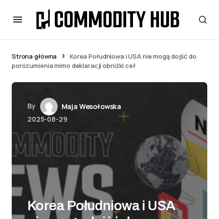
Strona główna
Korea Południowa i USA nie mogą dojść do
porozumienia mimo deklaracji obniżki ceł
By
Maja Wesołowska
2025-08-29
Korea Południowa i USA