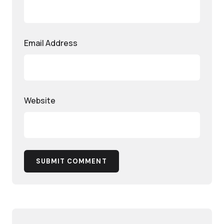
Email Address
Website
SUBMIT COMMENT