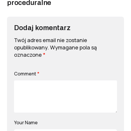
proceduralne
Dodaj komentarz
Twój adres email nie zostanie
opublikowany.
Wymagane pola są
oznaczone
*
Comment
*
Your Name