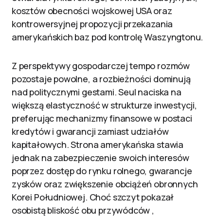
kosztów obecności wojskowej USA oraz
kontrowersyjnej propozycji przekazania
amerykańskich baz pod kontrolę Waszyngtonu.
Z perspektywy gospodarczej tempo rozmów
pozostaje powolne, a rozbieżności dominują
nad politycznymi gestami. Seul naciska na
większą elastyczność w strukturze inwestycji,
preferując mechanizmy finansowe w postaci
kredytów i gwarancji zamiast udziałów
kapitałowych. Strona amerykańska stawia
jednak na zabezpieczenie swoich interesów
poprzez dostęp do rynku rolnego, gwarancje
zysków oraz zwiększenie obciążeń obronnych
Korei Południowej. Choć szczyt pokazał
osobistą bliskość obu przywódców ,