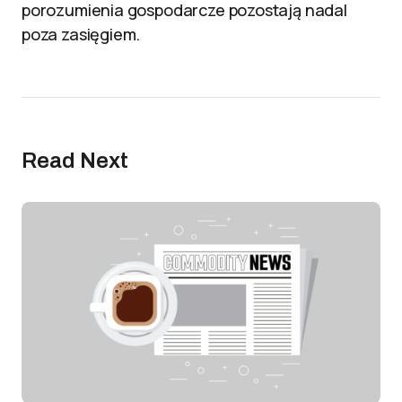
porozumienia gospodarcze pozostają nadal
poza zasięgiem.
Read Next