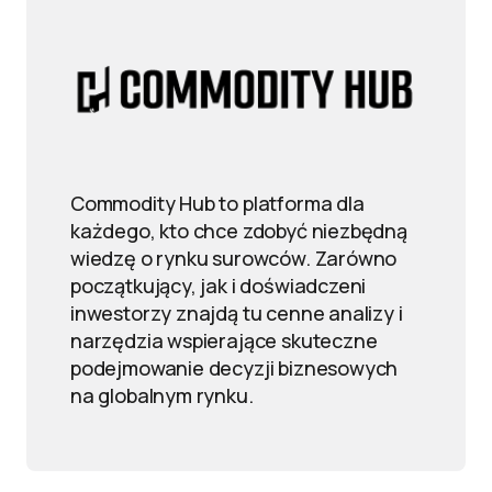
Commodity Hub to platforma dla
każdego, kto chce zdobyć niezbędną
wiedzę o rynku surowców. Zarówno
początkujący, jak i doświadczeni
inwestorzy znajdą tu cenne analizy i
narzędzia wspierające skuteczne
podejmowanie decyzji biznesowych
na globalnym rynku.