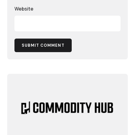
Website
SUBMIT COMMENT