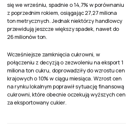
się we wrześniu, spadnie o 14,7% w porównaniu
z poprzednim rokiem, osiągając 27,27 miliona
ton metrycznych. Jednak niektórzy handlowcy
przewidują jeszcze większy spadek, nawet do
26 milionów ton.
Wcześniejsze zamknięcia cukrowni, w
połączeniu z decyzją o zezwoleniu na eksport 1
miliona ton cukru, doprowadziły do wzrostu cen
krajowych o 10% w ciągu miesiąca. Wzrost cen
na rynku lokalnym poprawił sytuację finansową
cukrowni, które obecnie oczekują wyższych cen
za eksportowany cukier.