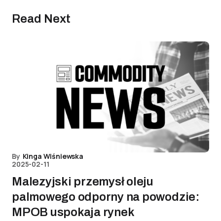
Read Next
By
Kinga Wiśniewska
2025-02-11
Malezyjski przemysł oleju
palmowego odporny na powodzie:
MPOB uspokaja rynek