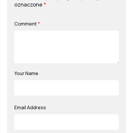
oznaczone
*
Comment
*
Your Name
Email Address