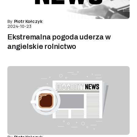
By
Piotr Kołczyk
2024-10-23
Ekstremalna pogoda uderza w
angielskie rolnictwo