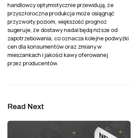
handlowcy optymistycznie przewidują, że
przyszłoroczna produkcja może osiągnąć
przyzwoity poziom, większość prognoz
sugeruje, że dostawy nadal będą niższe od
zapotrzebowania, co oznacza kolejne podwyżki
cen dla konsumentów oraz zmiany w
mieszankach i jakości kawy oferowanej
przez producentów.
Read Next