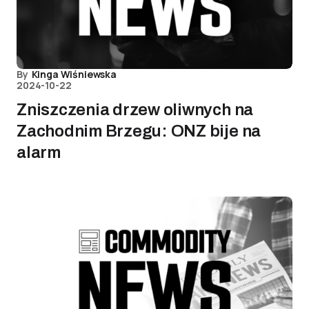
By
Kinga Wiśniewska
2024-10-22
Zniszczenia drzew oliwnych na
Zachodnim Brzegu: ONZ bije na
alarm