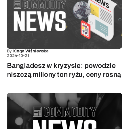
By
Kinga Wiśniewska
2024-10-21
Bangladesz w kryzysie: powodzie
niszczą miliony ton ryżu, ceny rosną