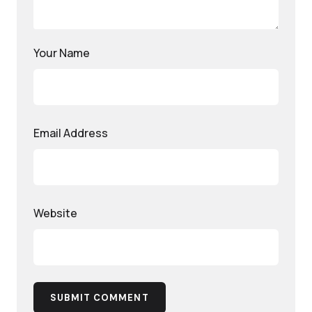
Your Name
Email Address
Website
SUBMIT COMMENT