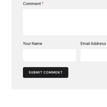
Comment
*
Your Name
Email Address
SUBMIT COMMENT