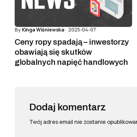
By
Kinga Wiśniewska
2025-04-07
Ceny ropy spadają – inwestorzy
obawiają się skutków
globalnych napięć handlowych
Dodaj komentarz
Twój adres email nie zostanie opublikowa