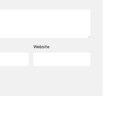
Website