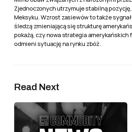
Zjednoczonych utrzymuje stabilną pozycję,
Meksyku. Wzrost zasiewów to także sygnał 
śledzą zmieniającą się strukturę amerykańs
pokażą, czy nowa strategia amerykańskich 
odmieni sytuację na rynku zbóż.
Read Next