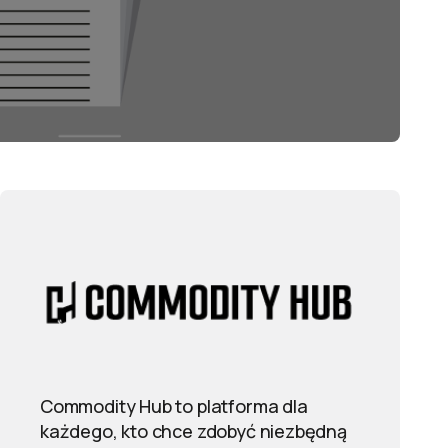
Commodity Hub to platforma dla
każdego, kto chce zdobyć niezbędną