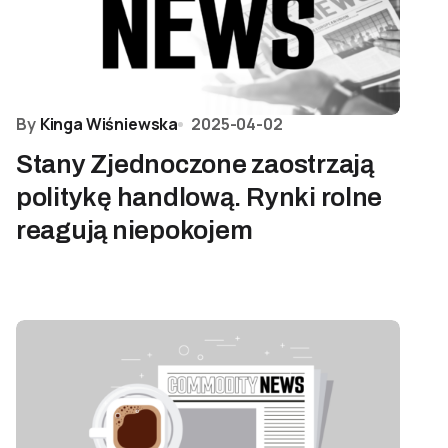
By
Kinga Wiśniewska
2025-04-02
Stany Zjednoczone zaostrzają
politykę handlową. Rynki rolne
reagują niepokojem