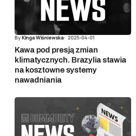
By
Kinga Wiśniewska
2025-04-01
Kawa pod presją zmian
klimatycznych. Brazylia stawia
na kosztowne systemy
nawadniania