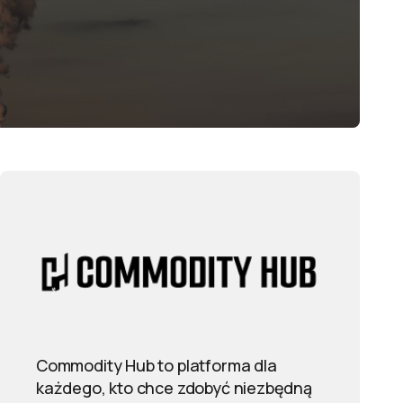
Commodity Hub to platforma dla
każdego, kto chce zdobyć niezbędną