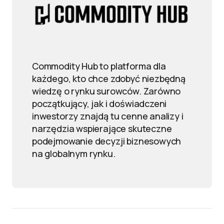
Commodity Hub to platforma dla
każdego, kto chce zdobyć niezbędną
wiedzę o rynku surowców. Zarówno
początkujący, jak i doświadczeni
inwestorzy znajdą tu cenne analizy i
narzędzia wspierające skuteczne
podejmowanie decyzji biznesowych
na globalnym rynku.