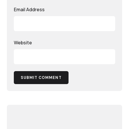
Email Address
Website
SUBMIT COMMENT