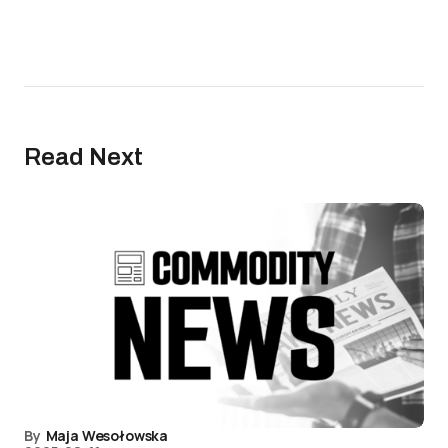
Read Next
By
Maja Wesołowska