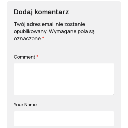
Dodaj komentarz
Twój adres email nie zostanie
opublikowany.
Wymagane pola są
oznaczone
*
Comment
*
Your Name