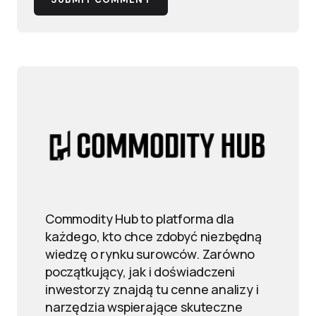
Commodity Hub to platforma dla
każdego, kto chce zdobyć niezbędną
wiedzę o rynku surowców. Zarówno
początkujący, jak i doświadczeni
inwestorzy znajdą tu cenne analizy i
narzędzia wspierające skuteczne