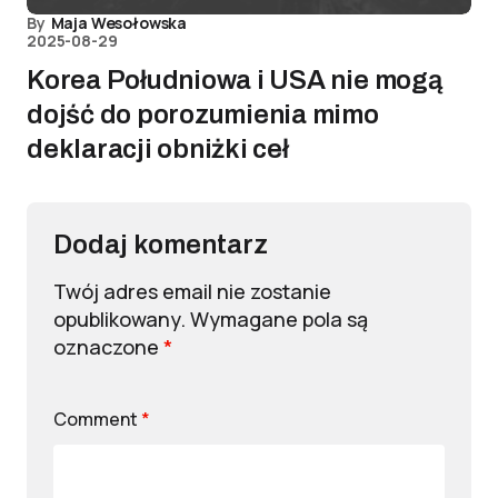
By
Maja Wesołowska
2025-08-29
Korea Południowa i USA nie mogą
dojść do porozumienia mimo
deklaracji obniżki ceł
Dodaj komentarz
Twój adres email nie zostanie
opublikowany.
Wymagane pola są
oznaczone
*
Comment
*