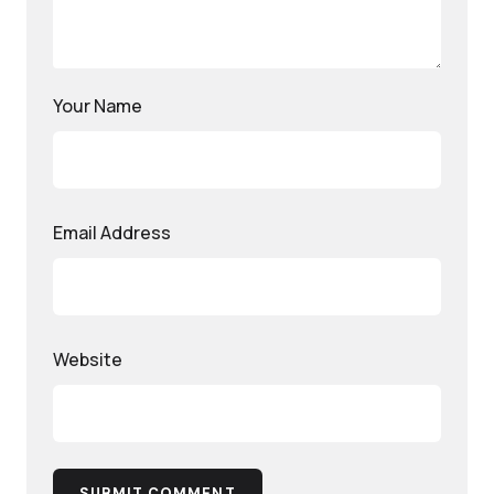
Your Name
Email Address
Website
SUBMIT COMMENT