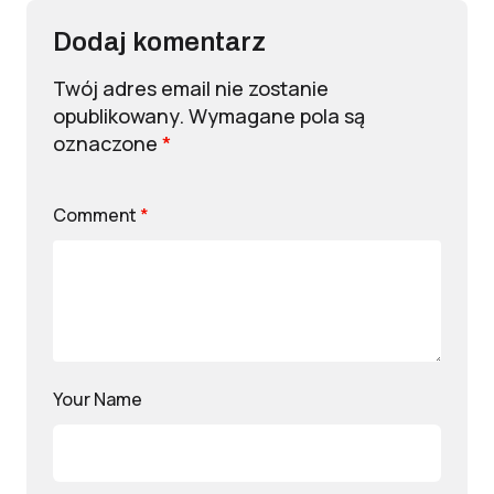
Dodaj komentarz
Twój adres email nie zostanie
opublikowany.
Wymagane pola są
oznaczone
*
Comment
*
Your Name