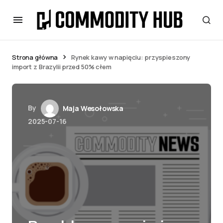
Strona główna
Rynek kawy w napięciu: przyspieszony
import z Brazylii przed 50% cłem
By
Maja Wesołowska
2025-07-16