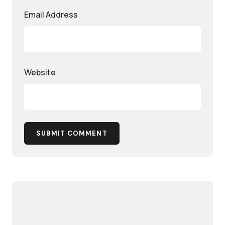
Email Address
Website
SUBMIT COMMENT