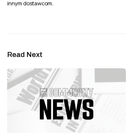
innym dostawcom.
Read Next