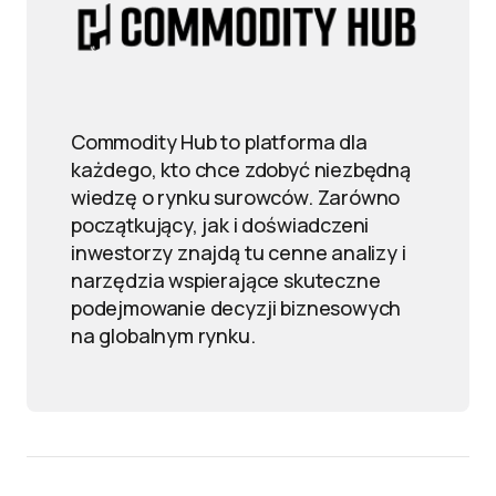
Commodity Hub to platforma dla
każdego, kto chce zdobyć niezbędną
wiedzę o rynku surowców. Zarówno
początkujący, jak i doświadczeni
inwestorzy znajdą tu cenne analizy i
narzędzia wspierające skuteczne
podejmowanie decyzji biznesowych
na globalnym rynku.