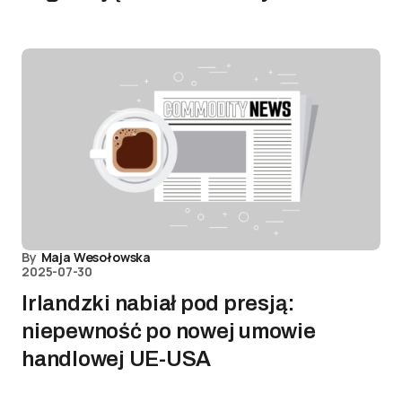
By
Maja Wesołowska
2025-07-30
Irlandzki nabiał pod presją:
niepewność po nowej umowie
handlowej UE-USA