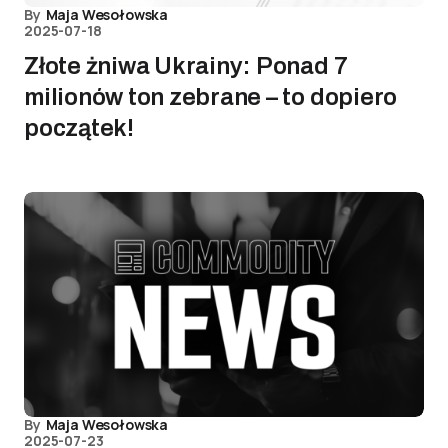
By
Maja Wesołowska
2025-07-18
Złote żniwa Ukrainy: Ponad 7
milionów ton zebrane – to dopiero
początek!
By
Maja Wesołowska
2025-07-23